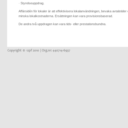
· Styrelseuppdrag.
Affärsidén för lokaler är att effektivisera lokalanvändningen, bevaka avtalstider
minska lokalkostnaderna. Ersättningen kan vara provisionsbaserad.
De andra två uppdragen kan vara tids- eller prestationsbundna.